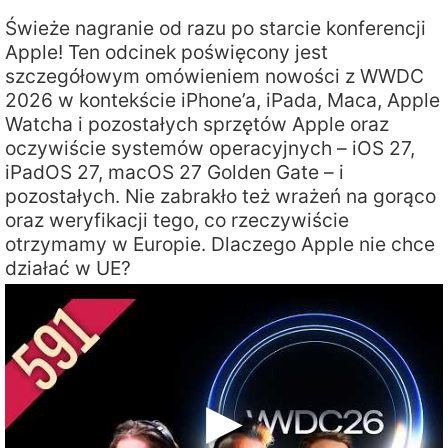
Świeże nagranie od razu po starcie konferencji
Apple! Ten odcinek poświęcony jest
szczegółowym omówieniem nowości z WWDC
2026 w kontekście iPhone’a, iPada, Maca, Apple
Watcha i pozostałych sprzętów Apple oraz
oczywiście systemów operacyjnych – iOS 27,
iPadOS 27, macOS 27 Golden Gate – i
pozostałych. Nie zabrakło też wrażeń na gorąco
oraz weryfikacji tego, co rzeczywiście
otrzymamy w Europie. Dlaczego Apple nie chce
działać w UE?