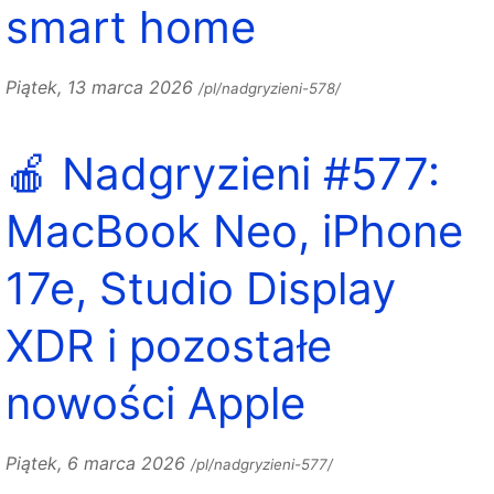
smart home
Piątek, 13 marca 2026
/pl/nadgryzieni-578/
🍎 Nadgryzieni #577:
MacBook Neo, iPhone
17e, Studio Display
XDR i pozostałe
nowości Apple
Piątek, 6 marca 2026
/pl/nadgryzieni-577/