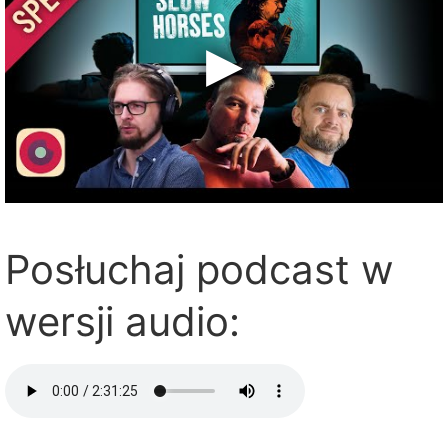
Posłuchaj podcast w
wersji audio: