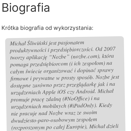
Biografia
Krótka biografia od wykorzystania:
Michał Śliwiński jest pasjonatem
produktywności i przedsiębiorczości. Od 2007
tworzy aplikację “Nozbe” (nozbe.com), która
pomaga przedsiębiorcom (i ich zespołom) na
całym świecie organizować i dopinać sprawy
firmowe i prywatne w prosty sposób. Nozbe jest
dostępne zarówno przez przeglądarkę jak i na
urządzeniach Apple iOS czy Android. Michał
promuje pracę zdalną (#NoOffice) i na
urządzeniach mobilnych (#iPadOnly). Kiedy
nie pracuje nad Nozbe wraz ze swoim
dwudziesto-paro-osobowym zespołem
(rozproszonym po całej Europie), Michał dzieli