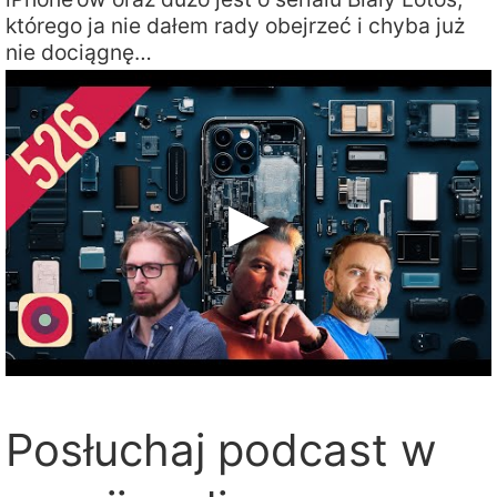
którego ja nie dałem rady obejrzeć i chyba już
nie dociągnę…
Posłuchaj podcast w