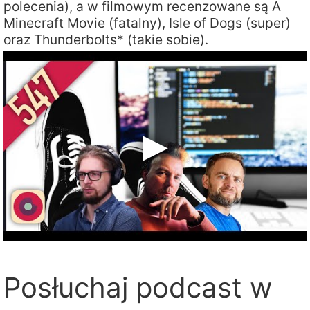
polecenia), a w filmowym recenzowane są A
Minecraft Movie (fatalny), Isle of Dogs (super)
oraz Thunderbolts* (takie sobie).
Posłuchaj podcast w