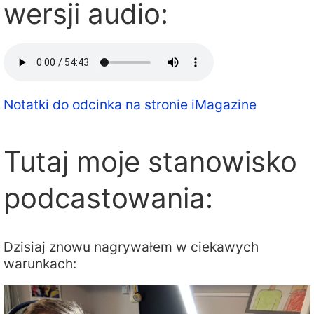
wersji audio:
Notatki do odcinka na stronie iMagazine
Tutaj moje stanowisko
podcastowania:
Dzisiaj znowu nagrywałem w ciekawych
warunkach: