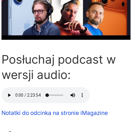
Posłuchaj podcast w
wersji audio:
Notatki do odcinka na stronie iMagazine