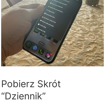
Pobierz Skrót
“Dziennik”