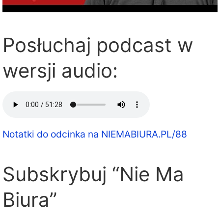
Posłuchaj podcast w
wersji audio:
Notatki do odcinka na NIEMABIURA.PL/88
Subskrybuj “Nie Ma
Biura”