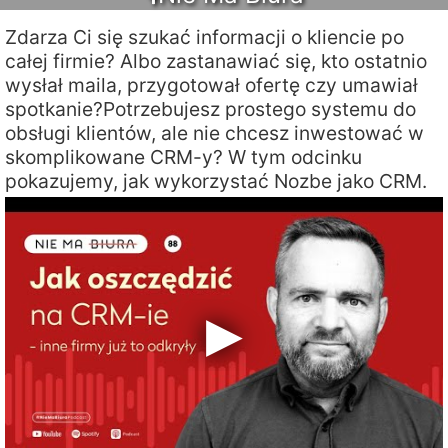
Zdarza Ci się szukać informacji o kliencie po
całej firmie? Albo zastanawiać się, kto ostatnio
wysłał maila, przygotował ofertę czy umawiał
spotkanie?Potrzebujesz prostego systemu do
obsługi klientów, ale nie chcesz inwestować w
skomplikowane CRM-y? W tym odcinku
pokazujemy, jak wykorzystać Nozbe jako CRM.