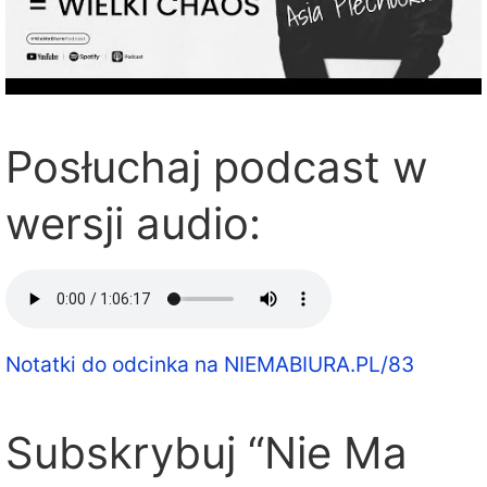
Posłuchaj podcast w
wersji audio:
Notatki do odcinka na NIEMABIURA.PL/83
Subskrybuj “Nie Ma