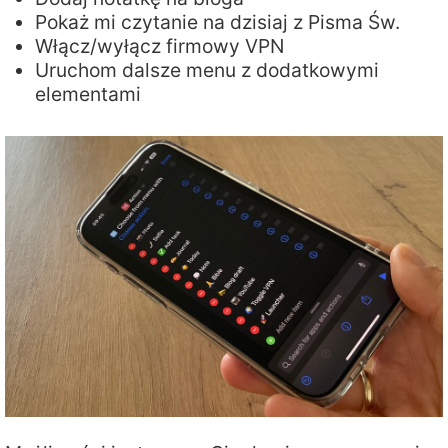
Pokaż mi czytanie na dzisiaj z Pisma Św.
Włącz/wyłącz firmowy VPN
Uruchom dalsze menu z dodatkowymi
elementami