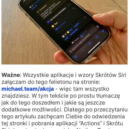
Ważne
: Wszystkie aplikacje i wzory Skrótów Siri
załączam do tego felietonu na stronie:
michael.team/akcja
- więc tam wszystko
znajdziesz. W tym tekście po prostu tłumaczę
jak do tego doszedłem i jakie są jeszcze
dodatkowe możliwości. Dlatego po przeczytaniu
tego artykułu zachęcam Ciebie do odwiedzenia
tej stronki i pobrania aplikacji “Actions” i Skrótu