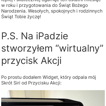
w roku i przygotowania do Świąt Bożego
Narodzenia. Wesołych, spokojnych i rodzinnych
Świąt Tobie życzę!
P.S. Na iPadzie
stworzyłem “wirtualny”
przycisk Akcji
Po prostu dodałem Widget, który odpala mój
Skrót Siri od Przycisku Akcji: