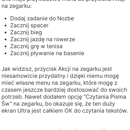
na zegarku:
Dodaj zadanie do Nozbe
Zacznij spacer
Zacznij bieg
Zacznij jazdę na rowerze
Zacznij grę w tenisa
Zacznij pływanie na basenie
Jak widzisz, przycisk Akcji na zegarku jest
niesamowicie przydatny i dzięki niemu mogę
mieć własne menu na zegarku, które mogę z
czasem jeszcze bardziej dostosować do swoich
potrzeb. Nawet dodałem opcję “Czytania Pisma
Św” na zegarku, bo okazuje się, że ten duży
ekran Ultra jest całkiem OK do czytania tekstów.