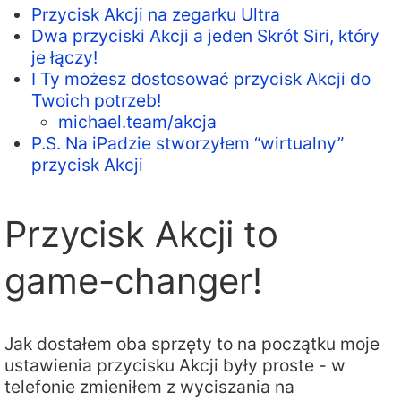
Przycisk Akcji na zegarku Ultra
Dwa przyciski Akcji a jeden Skrót Siri, który
je łączy!
I Ty możesz dostosować przycisk Akcji do
Twoich potrzeb!
michael.team/akcja
P.S. Na iPadzie stworzyłem “wirtualny”
przycisk Akcji
Przycisk Akcji to
game-changer!
Jak dostałem oba sprzęty to na początku moje
ustawienia przycisku Akcji były proste - w
telefonie zmieniłem z wyciszania na