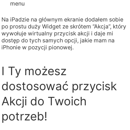
menu
Na iPadzie na głównym ekranie dodałem sobie
po prostu duży Widget ze skrótem “Akcja”, który
wywołuje wirtualny przycisk akcji i daje mi
dostęp do tych samych opcji, jakie mam na
iPhonie w pozycji pionowej.
I Ty możesz
dostosować przycisk
Akcji do Twoich
potrzeb!