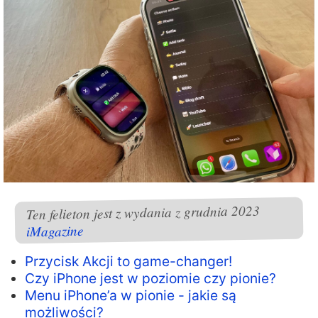
Ten felieton jest z wydania z grudnia 2023
iMagazine
Przycisk Akcji to game-changer!
Czy iPhone jest w poziomie czy pionie?
Menu iPhone’a w pionie - jakie są
możliwości?