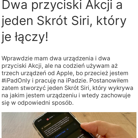
Dwa przyciski Akcji a
jeden Skrót Siri, który
je łączy!
Wprawdzie mam dwa urządzenia i dwa
przyciski Akcji, ale na codzień używam aż
trzech urządzeń od Apple, bo przecież jestem
#iPadOnly i pracuję na iPadzie. Postanowiłem
zatem stworzyć jeden Skrót Siri, który wykrywa
na jakim jestem urządzeniu i wtedy zachowuje
się w odpowiedni sposób.