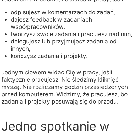
odpisujesz w komentarzach do zadań,
dajesz feedback w zadaniach
współpracowników,
tworzysz swoje zadania i pracujesz nad nim,
delegujesz lub przyjmujesz zadania od
innych,
kończysz zadania i projekty.
Jednym słowem widać Cię w pracy, jeśli
faktycznie pracujesz. Nie śledzimy kliknięć
myszą. Nie rozliczamy godzin przesiedzonych
przed komputerem. Widzimy, że pracujesz, bo
zadania i projekty posuwają się do przodu.
Jedno spotkanie w