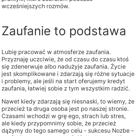
wcześniejszych rozmów.
Zaufanie to podstawa
Lubię pracować w atmosferze zaufania.
Przyznaję uczciwie, że od czasu do czasu ktoś
się zdenerwuje albo nadużyje zaufania. Życie
jest skomplikowane i zdarzają się różne sytuacje
i problemy, ale jeśli na start oferujemy kredyt
zaufania, łatwiej sobie z tym wszystkim radzić.
Nawet kiedy zdarzają się niesnaski, to wiemy, że
przecież ta druga osoba jest po naszej stronie.
Czasami wchodzi w grę ego, strach lub stres,
ale kiedy przypomnimy sobie, że przecież
dążymy do tego samego celu - sukcesu Nozbe -