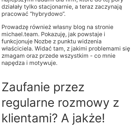
działały tylko stacjonarnie, a teraz zaczynają
pracować “hybrydowo”.
Prowadzę również własny blog na stronie
michael.team. Pokazuję, jak powstaje i
funkcjonuje Nozbe z punktu widzenia
właściciela. Widać tam, z jakimi problemami się
zmagam oraz przede wszystkim - co mnie
napędza i motywuje.
Zaufanie przez
regularne rozmowy z
klientami? A jakże!