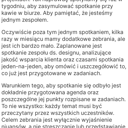
tygodniu, aby zasymulować spotkanie przy
kawie w biurze. Aby pamiętać, że jesteśmy
jednym zespołem.
Oczywiście poza tym jednym spotkaniem, kilka
razy w miesiącu mamy dodatkowe zebrania, ale
jest ich bardzo mało. Zaplanowane jest
spotkanie zespołu ds. designu, analizujące
jakość wsparcia klienta oraz czasami spotkania
jeden-na-jeden, aby omówić i uszczegółowić to,
co już jest przygotowane w zadaniach.
Warunkiem tego, aby spotkanie się odbyło jest
dokładnie przygotowana agenda oraz
poszczególne jej punkty rozpisane w zadaniach.
To nie wszystko: każdy temat musi być
przeczytany przez wszystkich uczestników.
Celem zebrania jest wyłącznie wyjaśnienie
niuansów, a nie streszczanie lub przedstawianie