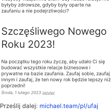
byłyby zdrowsze, gdyby były oparte na
zaufaniu a nie podejrzliwości?
Szczęśliwego Nowego
Roku 2023!
Na początku tego roku życzę, aby udało Ci się
budować wszystkie relacje biznesowe i
prywatne na bazie zaufania. Zaufaj sobie, zaufaj
innym i zaufaj, że ten nowy rok będzie lepszy niż
poprzedni!
Środa, 1 lutego 2023
/pl/ufaj/
Prześlij dalej:
michael.team/pl/ufaj