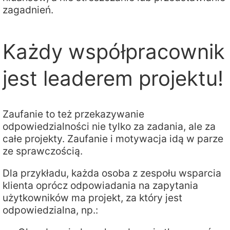
zagadnień.
Każdy współpracownik
jest leaderem projektu!
Zaufanie to też przekazywanie
odpowiedzialności nie tylko za zadania, ale za
całe projekty. Zaufanie i motywacja idą w parze
ze sprawczością.
Dla przykładu, każda osoba z zespołu wsparcia
klienta oprócz odpowiadania na zapytania
użytkowników ma projekt, za który jest
odpowiedzialna, np.: