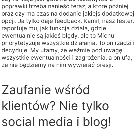
poprawki trzeba nanieść teraz, a które później
oraz czy ma czas na dodanie jakiejś dodatkowej
opcji. Ja tylko daję feedback. Kamil, nasz tester,
raportuje mu, jak funkcja działa, gdzie
ewentualnie są jakieś błędy, ale to Michu
priorytetyzuje wszystkie działania. To on rządzi i
decyduje. My ufamy, że weźmie pod uwagę
wszystkie ewentualności i zagrożenia, a on ufa,
że nie będziemy na nim wywierać presji.
Zaufanie wśród
klientów? Nie tylko
social media i blog!