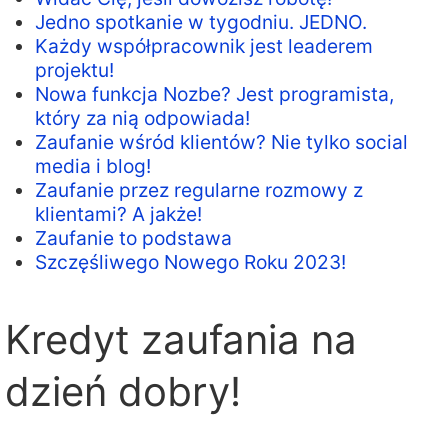
Jedno spotkanie w tygodniu. JEDNO.
Każdy współpracownik jest leaderem
projektu!
Nowa funkcja Nozbe? Jest programista,
który za nią odpowiada!
Zaufanie wśród klientów? Nie tylko social
media i blog!
Zaufanie przez regularne rozmowy z
klientami? A jakże!
Zaufanie to podstawa
Szczęśliwego Nowego Roku 2023!
Kredyt zaufania na
dzień dobry!