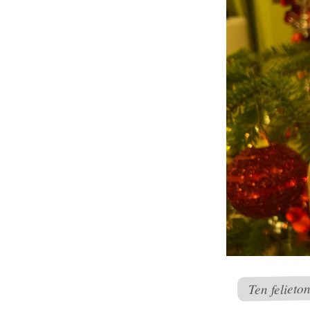
Ten felieto