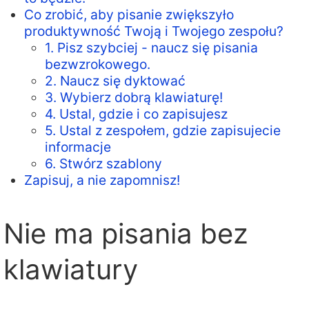
Co zrobić, aby pisanie zwiększyło
produktywność Twoją i Twojego zespołu?
1. Pisz szybciej - naucz się pisania
bezwzrokowego.
2. Naucz się dyktować
3. Wybierz dobrą klawiaturę!
4. Ustal, gdzie i co zapisujesz
5. Ustal z zespołem, gdzie zapisujecie
informacje
6. Stwórz szablony
Zapisuj, a nie zapomnisz!
Nie ma pisania bez
klawiatury