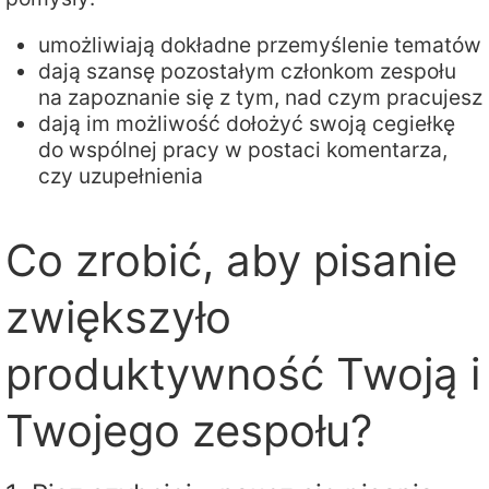
umożliwiają dokładne przemyślenie tematów
dają szansę pozostałym członkom zespołu
na zapoznanie się z tym, nad czym pracujesz
dają im możliwość dołożyć swoją cegiełkę
do wspólnej pracy w postaci komentarza,
czy uzupełnienia
Co zrobić, aby pisanie
zwiększyło
produktywność Twoją i
Twojego zespołu?