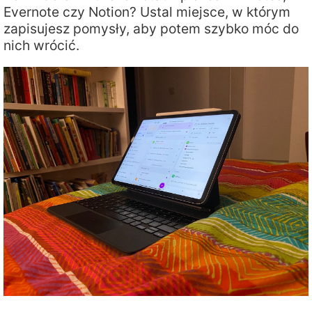
Evernote czy Notion? Ustal miejsce, w którym
zapisujesz pomysły, aby potem szybko móc do
nich wrócić.