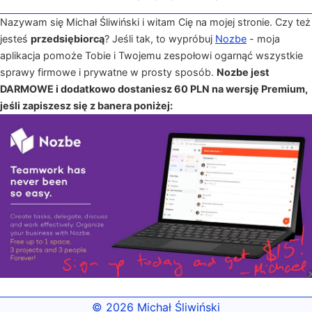
Nazywam się Michał Śliwiński i witam Cię na mojej stronie. Czy też
jesteś
przedsiębiorcą
? Jeśli tak, to wypróbuj
Nozbe
- moja
aplikacja pomoże Tobie i Twojemu zespołowi ogarnąć wszystkie
sprawy firmowe i prywatne w prosty sposób.
Nozbe jest
DARMOWE i dodatkowo dostaniesz 60 PLN na wersję Premium,
jeśli zapiszesz się z banera poniżej:
© 2026
Michał Śliwiński