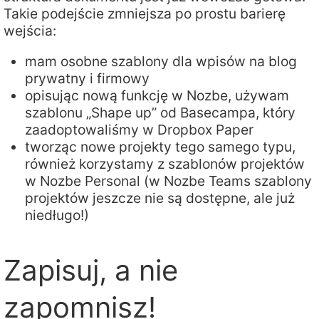
Takie podejście zmniejsza po prostu barierę
wejścia:
mam osobne szablony dla wpisów na blog
prywatny i firmowy
opisując nową funkcję w Nozbe, używam
szablonu „Shape up” od Basecampa, który
zaadoptowaliśmy w Dropbox Paper
tworząc nowe projekty tego samego typu,
również korzystamy z szablonów projektów
w Nozbe Personal (w Nozbe Teams szablony
projektów jeszcze nie są dostępne, ale już
niedługo!)
Zapisuj, a nie
zapomnisz!