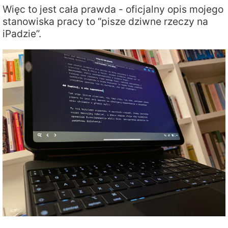
Więc to jest cała prawda - oficjalny opis mojego
stanowiska pracy to “pisze dziwne rzeczy na
iPadzie”.