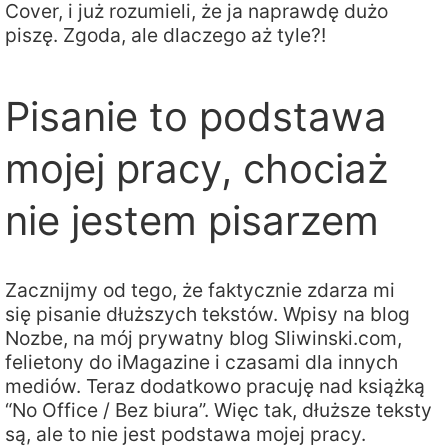
Cover, i już rozumieli, że ja naprawdę dużo
piszę. Zgoda, ale dlaczego aż tyle?!
Pisanie to podstawa
mojej pracy, chociaż
nie jestem pisarzem
Zacznijmy od tego, że faktycznie zdarza mi
się pisanie dłuższych tekstów. Wpisy na blog
Nozbe, na mój prywatny blog Sliwinski.com,
felietony do iMagazine i czasami dla innych
mediów. Teraz dodatkowo pracuję nad książką
“No Office / Bez biura”. Więc tak, dłuższe teksty
są, ale to nie jest podstawa mojej pracy.