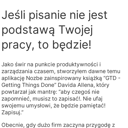
Jeśli pisanie nie jest
podstawą Twojej
pracy, to będzie!
Jako świr na punkcie produktywności i
zarządzania czasem, stworzyłem dawne temu
aplikację Nozbe zainspirowany książką “GTD -
Getting Things Done” Davida Allena, który
powtarzał jak mantrę: “aby czegoś nie
zapomnieć, musisz to zapisać!. Nie ufaj
swojemu umysłowi, że będzie pamiętać!
Zapisuj.”
Obecnie, gdy dużo firm zaczyna przygodę z