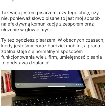
Tak więc jestem pisarzem, czy tego chcę, czy
nie, ponieważ słowo pisane to jest mój sposób
na efektywną komunikację z zespołem oraz
ułożenie w głowie myśli.
Ty też będziesz pisarzem. W obecnych czasach,
kiedy jesteśmy coraz bardziej mobilni, a praca
zdalna staje się normalnym sposobem
funkcjonowania wielu firm, umiejętność pisania
to podstawa działania!