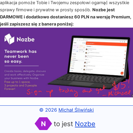
aplikacja pomoże Tobie i Twojemu zespołowi ogarnąć wszystkie
sprawy firmowe i prywatne w prosty sposób.
Nozbe jest
DARMOWE i dodatkowo dostaniesz 60 PLN na wersję Premium,
jeśli zapiszesz się z banera poniżej:
© 2026
Michał Śliwiński
N
to jest
Nozbe