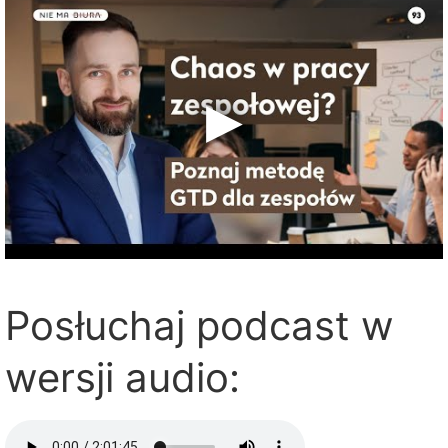
Posłuchaj podcast w
wersji audio: