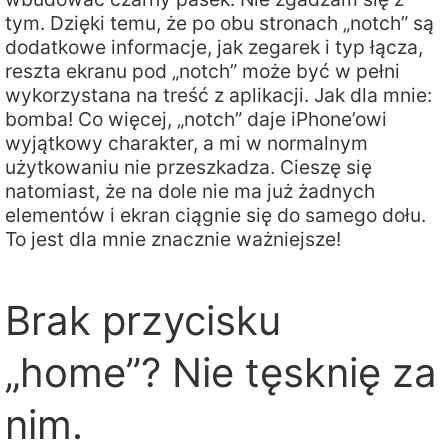
tym. Dzięki temu, że po obu stronach „notch” są
dodatkowe informacje, jak zegarek i typ łącza,
reszta ekranu pod „notch” może być w pełni
wykorzystana na treść z aplikacji. Jak dla mnie:
bomba! Co więcej, „notch” daje iPhone’owi
wyjątkowy charakter, a mi w normalnym
użytkowaniu nie przeszkadza. Cieszę się
natomiast, że na dole nie ma już żadnych
elementów i ekran ciągnie się do samego dołu.
To jest dla mnie znacznie ważniejsze!
Brak przycisku
„home”? Nie tęsknię za
nim.