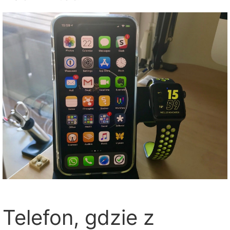
Telefon, gdzie z