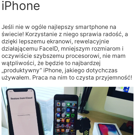
iPhone
Jeśli nie w ogóle najlepszy smartphone na
świecie! Korzystanie z niego sprawia radość, a
dzięki lepszemu ekranowi, rewelacyjnie
działającemu FaceID, mniejszym rozmiarom i
oczywiście szybszemu procesorowi, nie mam
wątpliwości, że będzie to najbardzej
„produktywny” iPhone, jakiego dotychczas
używałem. Praca na nim to czysta przyjemność!