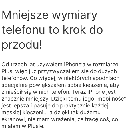
Mniejsze wymiary
telefonu to krok do
przodu!
Od trzech lat używałem iPhone’a w rozmiarze
Plus, więc już przyzwyczaiłem się do dużych
telefonów. Co więcej, w niektórych spodniach
specjalnie powiększałem sobie kieszenie, aby
zmieścił się w nich telefon. Teraz iPhone jest
znacznie mniejszy. Dzięki temu jego „mobilność”
jest lepsza i pasuje do praktycznie każdej
męskiej kieszeni… a dzięki tak dużemu
ekranowi, nie mam wrażenia, że tracę coś, co
miałem w Plusie.