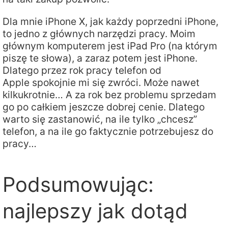
Dla mnie iPhone X, jak każdy poprzedni iPhone,
to jedno z głównych narzędzi pracy. Moim
głównym komputerem jest iPad Pro (na którym
piszę te słowa), a zaraz potem jest iPhone.
Dlatego przez rok pracy telefon od
Apple spokojnie mi się zwróci. Może nawet
kilkukrotnie… A za rok bez problemu sprzedam
go po całkiem jeszcze dobrej cenie. Dlatego
warto się zastanowić, na ile tylko „chcesz”
telefon, a na ile go faktycznie potrzebujesz do
pracy…
Podsumowując:
najlepszy jak dotąd