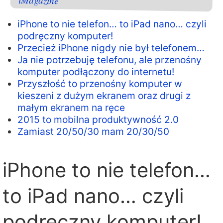
iMagazine
iPhone to nie telefon… to iPad nano… czyli
podręczny komputer!
Przecież iPhone nigdy nie był telefonem…
Ja nie potrzebuję telefonu, ale przenośny
komputer podłączony do internetu!
Przyszłość to przenośny komputer w
kieszeni z dużym ekranem oraz drugi z
małym ekranem na ręce
2015 to mobilna produktywność 2.0
Zamiast 20/50/30 mam 20/30/50
iPhone to nie telefon…
to iPad nano… czyli
podręczny komputer!