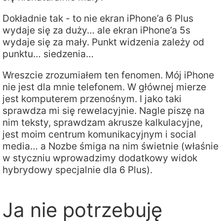
Dokładnie tak - to nie ekran iPhone’a 6 Plus
wydaje się za duży… ale ekran iPhone’a 5s
wydaje się za mały. Punkt widzenia zależy od
punktu… siedzenia…
Wreszcie zrozumiałem ten fenomen. Mój iPhone
nie jest dla mnie telefonem. W głównej mierze
jest komputerem przenośnym. I jako taki
sprawdza mi się rewelacyjnie. Nagle piszę na
nim teksty, sprawdzam akrusze kalkulacyjne,
jest moim centrum komunikacyjnym i social
media… a Nozbe śmiga na nim świetnie (właśnie
w styczniu wprowadzimy dodatkowy widok
hybrydowy specjalnie dla 6 Plus).
Ja nie potrzebuję