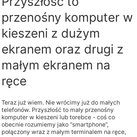
Przyszłość to
przenośny komputer w
kieszeni z dużym
ekranem oraz drugi z
małym ekranem na
ręce
Teraz już wiem. Nie wrócimy już do małych
telefonów. Przyszłość to mały przenośny
komputer w kieszeni lub torebce - coś co
obecnie rozumiemy jako “smartphone”,
połączony wraz z małym terminalem na ręce,