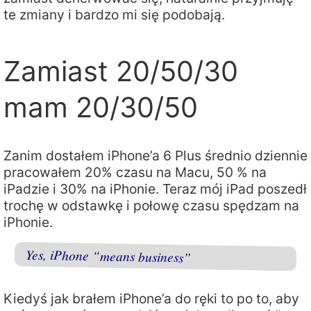
te zmiany i bardzo mi się podobają.
Zamiast 20/50/30
mam 20/30/50
Zanim dostałem iPhone’a 6 Plus średnio dziennie
pracowałem 20% czasu na Macu, 50 % na
iPadzie i 30% na iPhonie. Teraz mój iPad poszedł
trochę w odstawkę i połowę czasu spędzam na
iPhonie.
Yes, iPhone “means business”
Kiedyś jak brałem iPhone’a do ręki to po to, aby