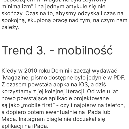
minimalizm” i na jednym artykule się nie
skończy. Czas na to, abyśmy odzyskali czas na
spokojną, skupioną pracę nad tym, na czym nam
zależy.
Trend 3. - mobilność
Kiedy w 2010 roku Dominik zaczął wydawać
iMagazine, pismo dostępne było jedynie w PDF.
Z czasem powstała appka na iOS, a dziś
korzystamy z jej kolejnej iteracji. Od wielu lat
nowo powstające aplikacje projektowane
są jako „mobile first” - czyli najpierw na telefon,
a dopiero potem ewentualnie na iPada lub
Maca. Instagram ciągle nie doczekał się
aplikacji na iPada.