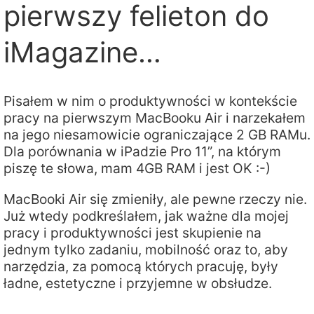
pierwszy felieton do
iMagazine…
Pisałem w nim o produktywności w kontekście
pracy na pierwszym MacBooku Air i narzekałem
na jego niesamowicie ograniczające 2 GB RAMu.
Dla porównania w iPadzie Pro 11”, na którym
piszę te słowa, mam 4GB RAM i jest OK :-)
MacBooki Air się zmieniły, ale pewne rzeczy nie.
Już wtedy podkreślałem, jak ważne dla mojej
pracy i produktywności jest skupienie na
jednym tylko zadaniu, mobilność oraz to, aby
narzędzia, za pomocą których pracuję, były
ładne, estetyczne i przyjemne w obsłudze.