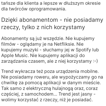
tańsze dla klienta a lepsze w dłuższym okresie
dla twórców oprogramowania.
Dzięki abonamentom - nie posiadamy
rzeczy, tylko z nich korzystamy
Abonamenty są już wszędzie. Nie kupujemy
filmów - oglądamy je na Netfliksie. Nie
kupujemy muzyki - słuchamy jej w Spotify lub
Apple Music. Nie kupujemy aplikacji do
zarządzania czasem, ale z niej korzystamy :-)
Trend wykracza też poza urządzenia mobilne.
Nie posiadamy roweru, ale wypożyczamy go na
chwilkę za pomocą aplikacji w danym mieście.
Tak samo z elektryczną hulajnogą oraz, coraz
częściej, z samochodem… Trend jest jasny -
wolimy korzystać z rzeczy, niż je posiadać.