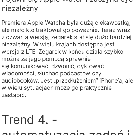
niezależny
Premiera Apple Watcha była dużą ciekawostką,
ale mało kto traktował go poważnie. Teraz wraz
z czwartą wersją, zegarek stał się dużo bardziej
niezależny. W wielu krajach dostępna jest
wersja z LTE. Zegarek w końcu działa szybko,
można za jego pomocą sprawnie
się komunikować, dzwonić, dyktować
wiadomości, słuchać podcastów czy
audiobooków. Jest „przedłużeniem” iPhone’a, ale
w wielu sytuacjach może go praktycznie
zastąpić.
Trend 4. -