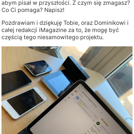
abym pisał w przyszłości. Z czym się zmagasz?
Co Ci pomaga? Napisz!
Pozdrawiam i dziękuję Tobie, oraz Dominikowi i
całej redakcji iMagazine za to, że mogę być
częścią tego niesamowitego projektu.