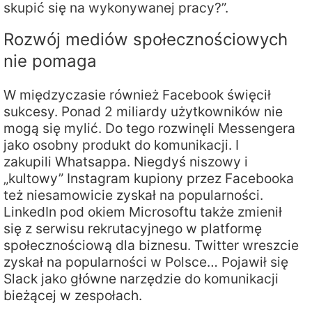
skupić się na wykonywanej pracy?”.
Rozwój mediów społecznościowych
nie pomaga
W międzyczasie również Facebook święcił
sukcesy. Ponad 2 miliardy użytkowników nie
mogą się mylić. Do tego rozwinęli Messengera
jako osobny produkt do komunikacji. I
zakupili Whatsappa. Niegdyś niszowy i
„kultowy” Instagram kupiony przez Facebooka
też niesamowicie zyskał na popularności.
LinkedIn pod okiem Microsoftu także zmienił
się z serwisu rekrutacyjnego w platformę
społecznościową dla biznesu. Twitter wreszcie
zyskał na popularności w Polsce… Pojawił się
Slack jako główne narzędzie do komunikacji
bieżącej w zespołach.