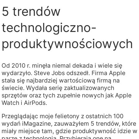
5 trendów
technologiczno-
produktywnościowych
Od 2010 r. minęła niemal dekada i wiele się
wydarzyło. Steve Jobs odszedł. Firma Apple
stała się najbardziej wartościową firmą na
świecie. Wydała serię zaktualizowanych
sprzętów oraz tych zupełnie nowych jak Apple
Watch i AirPods.
Przeglądając moje felietony z ostatnich 100
wydań iMagazine, zauważyłem 5 trendów, które
miały miejsce tam, gdzie produktywność idzie w
parze z technologią. Przybierają one na