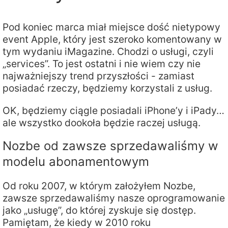
Pod koniec marca miał miejsce dość nietypowy
event Apple, który jest szeroko komentowany w
tym wydaniu iMagazine. Chodzi o usługi, czyli
„services”. To jest ostatni i nie wiem czy nie
najważniejszy trend przyszłości - zamiast
posiadać rzeczy, będziemy korzystali z usług.
OK, będziemy ciągle posiadali iPhone’y i iPady…
ale wszystko dookoła będzie raczej usługą.
Nozbe od zawsze sprzedawaliśmy w
modelu abonamentowym
Od roku 2007, w którym założyłem Nozbe,
zawsze sprzedawaliśmy nasze oprogramowanie
jako „usługę”, do której zyskuje się dostęp.
Pamiętam, że kiedy w 2010 roku