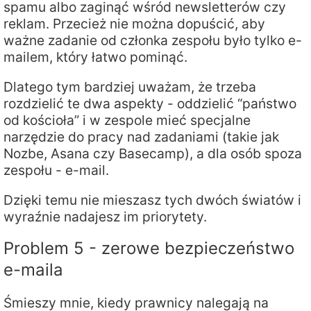
spamu albo zaginąć wśród newsletterów czy
reklam. Przecież nie można dopuścić, aby
ważne zadanie od członka zespołu było tylko e-
mailem, który łatwo pominąć.
Dlatego tym bardziej uważam, że trzeba
rozdzielić te dwa aspekty - oddzielić “państwo
od kościoła” i w zespole mieć specjalne
narzędzie do pracy nad zadaniami (takie jak
Nozbe, Asana czy Basecamp), a dla osób spoza
zespołu - e-mail.
Dzięki temu nie mieszasz tych dwóch światów i
wyraźnie nadajesz im priorytety.
Problem 5 - zerowe bezpieczeństwo
e-maila
Śmieszy mnie, kiedy prawnicy nalegają na