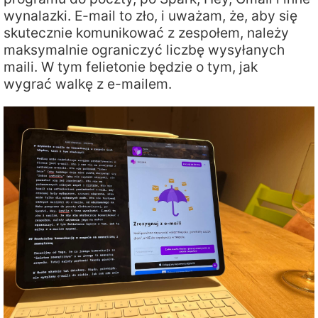
wynalazki. E-mail to zło, i uważam, że, aby się
skutecznie komunikować z zespołem, należy
maksymalnie ograniczyć liczbę wysyłanych
maili. W tym felietonie będzie o tym, jak
wygrać walkę z e-mailem.