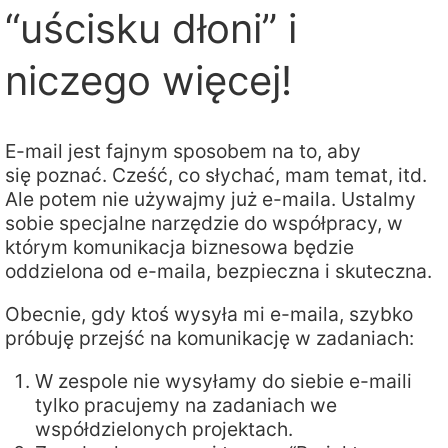
“uścisku dłoni” i
niczego więcej!
E-mail jest fajnym sposobem na to, aby
się poznać. Cześć, co słychać, mam temat, itd.
Ale potem nie używajmy już e-maila. Ustalmy
sobie specjalne narzędzie do współpracy, w
którym komunikacja biznesowa będzie
oddzielona od e-maila, bezpieczna i skuteczna.
Obecnie, gdy ktoś wysyła mi e-maila, szybko
próbuję przejść na komunikację w zadaniach:
W zespole nie wysyłamy do siebie e-maili
tylko pracujemy na zadaniach we
współdzielonych projektach.