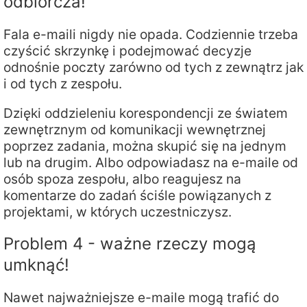
odbiorcza!
Fala e-maili nigdy nie opada. Codziennie trzeba
czyścić skrzynkę i podejmować decyzje
odnośnie poczty zarówno od tych z zewnątrz jak
i od tych z zespołu.
Dzięki oddzieleniu korespondencji ze światem
zewnętrznym od komunikacji wewnętrznej
poprzez zadania, można skupić się na jednym
lub na drugim. Albo odpowiadasz na e-maile od
osób spoza zespołu, albo reagujesz na
komentarze do zadań ściśle powiązanych z
projektami, w których uczestniczysz.
Problem 4 - ważne rzeczy mogą
umknąć!
Nawet najważniejsze e-maile mogą trafić do