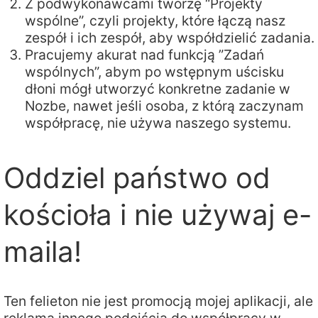
Z podwykonawcami tworzę “Projekty
wspólne”, czyli projekty, które łączą nasz
zespół i ich zespół, aby współdzielić zadania.
Pracujemy akurat nad funkcją ”Zadań
wspólnych”, abym po wstępnym uścisku
dłoni mógł utworzyć konkretne zadanie w
Nozbe, nawet jeśli osoba, z którą zaczynam
współpracę, nie używa naszego systemu.
Oddziel państwo od
kościoła i nie używaj e-
maila!
Ten felieton nie jest promocją mojej aplikacji, ale