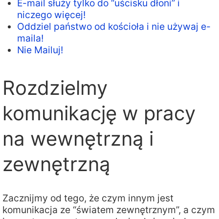
E-mail służy tylko do “uścisku dłoni” i
niczego więcej!
Oddziel państwo od kościoła i nie używaj e-
maila!
Nie Mailuj!
Rozdzielmy
komunikację w pracy
na wewnętrzną i
zewnętrzną
Zacznijmy od tego, że czym innym jest
komunikacja ze “światem zewnętrznym”, a czym