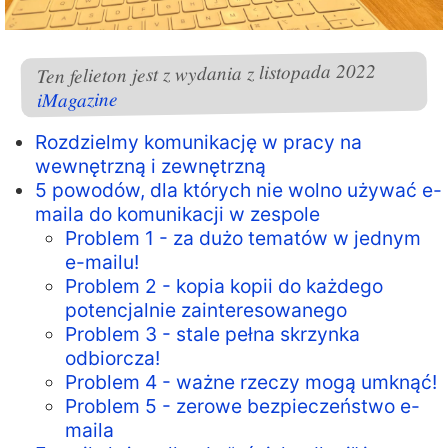
Ten felieton jest z wydania z listopada 2022
iMagazine
Rozdzielmy komunikację w pracy na
wewnętrzną i zewnętrzną
5 powodów, dla których nie wolno używać e-
maila do komunikacji w zespole
Problem 1 - za dużo tematów w jednym
e-mailu!
Problem 2 - kopia kopii do każdego
potencjalnie zainteresowanego
Problem 3 - stale pełna skrzynka
odbiorcza!
Problem 4 - ważne rzeczy mogą umknąć!
Problem 5 - zerowe bezpieczeństwo e-
maila