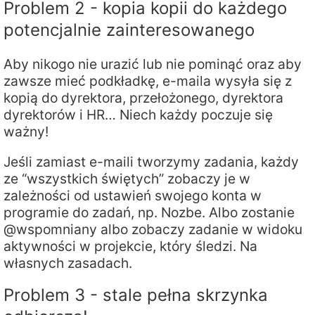
Problem 2 - kopia kopii do każdego
potencjalnie zainteresowanego
Aby nikogo nie urazić lub nie pominąć oraz aby
zawsze mieć podkładkę, e-maila wysyła się z
kopią do dyrektora, przełożonego, dyrektora
dyrektorów i HR… Niech każdy poczuje się
ważny!
Jeśli zamiast e-maili tworzymy zadania, każdy
ze “wszystkich świętych” zobaczy je w
zależności od ustawień swojego konta w
programie do zadań, np. Nozbe. Albo zostanie
@wspomniany albo zobaczy zadanie w widoku
aktywności w projekcie, który śledzi. Na
własnych zasadach.
Problem 3 - stale pełna skrzynka