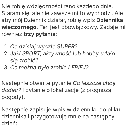
Nie robię wdzięczności rano każdego dnia.
Staram się, ale nie zawsze mi to wychodzi. Ale
aby mój Dziennik działał, robię wpis
Dziennika
wieczornego
. Ten jest obowiązkowy. Zadaje mi
również
trzy pytania
:
Co dzisiaj wyszło SUPER?
Jaki SPORT, aktywność lub hobby udało
się zrobić?
Co można było zrobić LEPIEJ?
Następnie otwarte pytanie
Co jeszcze chcę
dodać?
i pytanie o lokalizację (z prognozą
pogody).
Następnie zapisuje wpis w dzienniku do pliku
dziennika i przygotowuje mnie na następny
dzień: