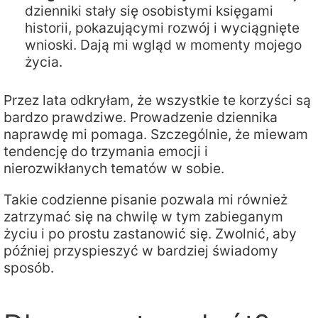
dzienniki stały się osobistymi księgami
historii, pokazującymi rozwój i wyciągnięte
wnioski. Dają mi wgląd w momenty mojego
życia.
Przez lata odkryłam, że wszystkie te korzyści są
bardzo prawdziwe. Prowadzenie dziennika
naprawdę mi pomaga. Szczególnie, że miewam
tendencję do trzymania emocji i
nierozwikłanych tematów w sobie.
Takie codzienne pisanie pozwala mi również
zatrzymać się na chwilę w tym zabieganym
życiu i po prostu zastanowić się. Zwolnić, aby
później przyspieszyć w bardziej świadomy
sposób.