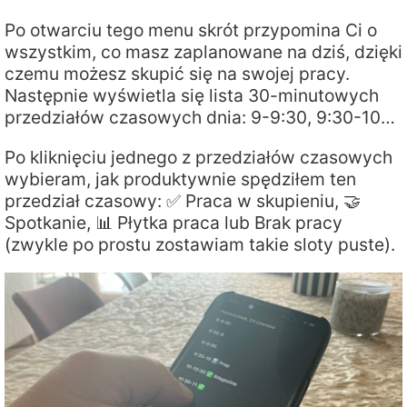
Po otwarciu tego menu skrót przypomina Ci o
wszystkim, co masz zaplanowane na dziś, dzięki
czemu możesz skupić się na swojej pracy.
Następnie wyświetla się lista 30-minutowych
przedziałów czasowych dnia: 9-9:30, 9:30-10…
Po kliknięciu jednego z przedziałów czasowych
wybieram, jak produktywnie spędziłem ten
przedział czasowy: ✅ Praca w skupieniu, 🤝
Spotkanie, 📊 Płytka praca lub Brak pracy
(zwykle po prostu zostawiam takie sloty puste).