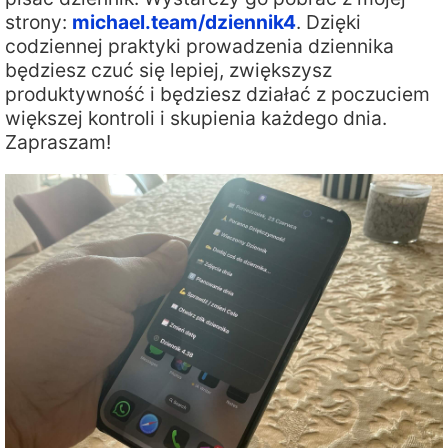
strony:
michael.team/dziennik4
. Dzięki
codziennej praktyki prowadzenia dziennika
będziesz czuć się lepiej, zwiększysz
produktywność i będziesz działać z poczuciem
większej kontroli i skupienia każdego dnia.
Zapraszam!