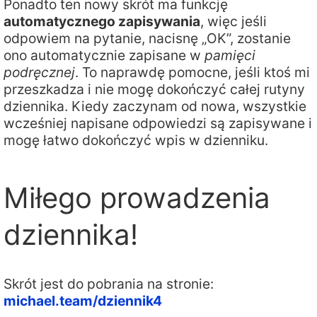
Ponadto ten nowy skrót ma funkcję
automatycznego zapisywania
, więc jeśli
odpowiem na pytanie, nacisnę „OK”, zostanie
ono automatycznie zapisane w
pamięci
podręcznej
. To naprawdę pomocne, jeśli ktoś mi
przeszkadza i nie mogę dokończyć całej rutyny
dziennika. Kiedy zaczynam od nowa, wszystkie
wcześniej napisane odpowiedzi są zapisywane i
mogę łatwo dokończyć wpis w dzienniku.
Miłego prowadzenia
dziennika!
Skrót jest do pobrania na stronie:
michael.team/dziennik4