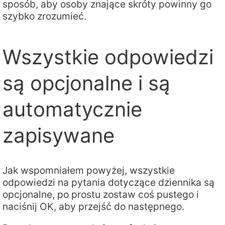
sposób, aby osoby znające skróty powinny go
szybko zrozumieć.
Wszystkie odpowiedzi
są opcjonalne i są
automatycznie
zapisywane
Jak wspomniałem powyżej, wszystkie
odpowiedzi na pytania dotyczące dziennika są
opcjonalne, po prostu zostaw coś pustego i
naciśnij OK, aby przejść do następnego.