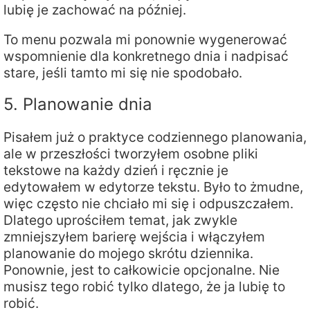
lubię je zachować na później.
To menu pozwala mi ponownie wygenerować
wspomnienie dla konkretnego dnia i nadpisać
stare, jeśli tamto mi się nie spodobało.
5. Planowanie dnia
Pisałem już o praktyce codziennego planowania,
ale w przeszłości tworzyłem osobne pliki
tekstowe na każdy dzień i ręcznie je
edytowałem w edytorze tekstu. Było to żmudne,
więc często nie chciało mi się i odpuszczałem.
Dlatego uprościłem temat, jak zwykle
zmniejszyłem barierę wejścia i włączyłem
planowanie do mojego skrótu dziennika.
Ponownie, jest to całkowicie opcjonalne. Nie
musisz tego robić tylko dlatego, że ja lubię to
robić.