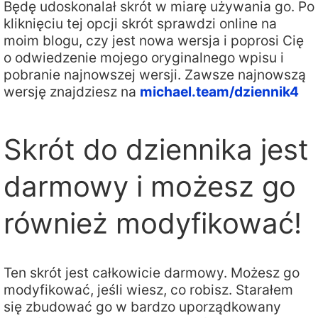
Będę udoskonalał skrót w miarę używania go. Po
kliknięciu tej opcji skrót sprawdzi online na
moim blogu, czy jest nowa wersja i poprosi Cię
o odwiedzenie mojego oryginalnego wpisu i
pobranie najnowszej wersji. Zawsze najnowszą
wersję znajdziesz na
michael.team/dziennik4
Skrót do dziennika jest
darmowy i możesz go
również modyfikować!
Ten skrót jest całkowicie darmowy. Możesz go
modyfikować, jeśli wiesz, co robisz. Starałem
się zbudować go w bardzo uporządkowany