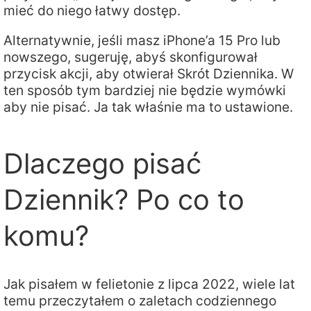
mieć do niego łatwy dostęp.
Alternatywnie, jeśli masz iPhone’a 15 Pro lub
nowszego, sugeruję, abyś skonfigurował
przycisk akcji, aby otwierał Skrót Dziennika. W
ten sposób tym bardziej nie będzie wymówki
aby nie pisać. Ja tak właśnie ma to ustawione.
Dlaczego pisać
Dziennik? Po co to
komu?
Jak pisałem w felietonie z lipca 2022, wiele lat
temu przeczytałem o zaletach codziennego