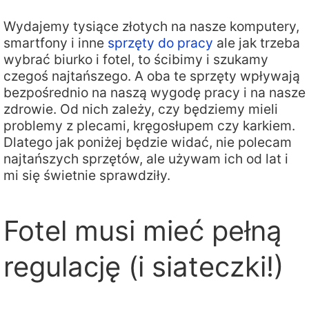
Wydajemy tysiące złotych na nasze komputery,
smartfony i inne
sprzęty do pracy
ale jak trzeba
wybrać biurko i fotel, to ścibimy i szukamy
czegoś najtańszego. A oba te sprzęty wpływają
bezpośrednio na naszą wygodę pracy i na nasze
zdrowie. Od nich zależy, czy będziemy mieli
problemy z plecami, kręgosłupem czy karkiem.
Dlatego jak poniżej będzie widać, nie polecam
najtańszych sprzętów, ale używam ich od lat i
mi się świetnie sprawdziły.
Fotel musi mieć pełną
regulację (i siateczki!)