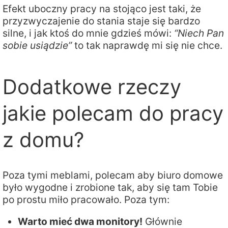
Efekt uboczny pracy na stojąco jest taki, że
przyzwyczajenie do stania staje się bardzo
silne, i jak ktoś do mnie gdzieś mówi:
“Niech Pan
sobie usiądzie”
to tak naprawdę mi się nie chce.
Dodatkowe rzeczy
jakie polecam do pracy
z domu?
Poza tymi meblami, polecam aby biuro domowe
było wygodne i zrobione tak, aby się tam Tobie
po prostu miło pracowało. Poza tym:
Warto mieć dwa monitory!
Głównie