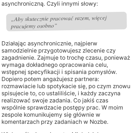
asynchroniczną. Czyli innymi słowy:
„Aby skutecznie pracować razem, więcej
pracujemy osobno”
Działając asynchronicznie, najpierw
samodzielnie przygotowujesz zlecenie czy
zagadnienie. Zajmuje to trochę czasu, ponieważ
wymaga dokładnego opracowania celu,
wstępnej specyfikacji i spisania pomysłów.
Dopiero potem angażujesz partnera:
rozmawiacie lub spotykacie się, po czym znowu
spisujecie to, co ustaliliście, i każdy zaczyna
realizować swoje zadania. Co jakiś czas
wspólnie sprawdzacie postępy prac. W moim
zespole komunikujemy się głównie w
komentarzach przy zadaniach w Nozbe.