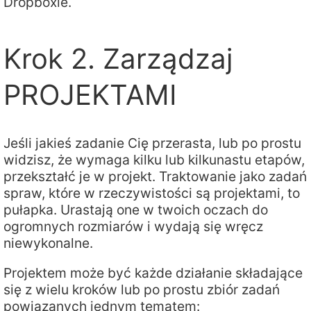
Dropboxie.
Krok 2. Zarządzaj
PROJEKTAMI
Jeśli jakieś zadanie Cię przerasta, lub po prostu
widzisz, że wymaga kilku lub kilkunastu etapów,
przekształć je w projekt. Traktowanie jako zadań
spraw, które w rzeczywistości są projektami, to
pułapka. Urastają one w twoich oczach do
ogromnych rozmiarów i wydają się wręcz
niewykonalne.
Projektem może być każde działanie składające
się z wielu kroków lub po prostu zbiór zadań
powiązanych jednym tematem: