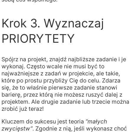
Krok 3. Wyznaczaj
PRIORYTETY
Spójrz na projekt, znajdź najbliższe zadanie i je
wykonaj. Często wcale nie musi być to
najważniejsze z zadań w projekcie, ale takie,
które po prostu przybliży Cię do celu. Zdarza
się, że to właśnie pierwsze zadanie stanowi
barierę, przez którą nie możesz ruszyć dalej z
projektem. Ale drugie zadanie lub trzecie można
zrobić już teraz!
Kluczem do sukcesu jest teoria
“małych
zwycięstw”
. Zgodnie z nią, jeśli wykonasz choć