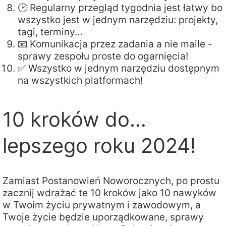
🕑 Regularny przegląd tygodnia jest łatwy bo
wszystko jest w jednym narzędziu: projekty,
tagi, terminy…
📧 Komunikacja przez zadania a nie maile -
sprawy zespołu proste do ogarnięcia!
✅ Wszystko w jednym narzędziu dostępnym
na wszystkich platformach!
10 kroków do…
lepszego roku 2024!
Zamiast Postanowień Noworocznych, po prostu
zacznij wdrażać te 10 kroków jako 10 nawyków
w Twoim życiu prywatnym i zawodowym, a
Twoje życie będzie uporządkowane, sprawy