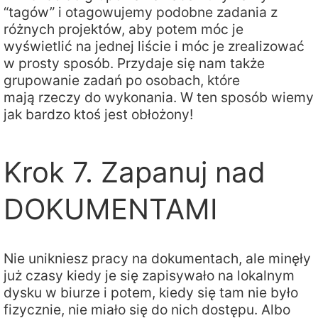
“tagów” i otagowujemy podobne zadania z
różnych projektów, aby potem móc je
wyświetlić na jednej liście i móc je zrealizować
w prosty sposób. Przydaje się nam także
grupowanie zadań po osobach, które
mają rzeczy do wykonania. W ten sposób wiemy
jak bardzo ktoś jest obłożony!
Krok 7. Zapanuj nad
DOKUMENTAMI
Nie unikniesz pracy na dokumentach, ale minęły
już czasy kiedy je się zapisywało na lokalnym
dysku w biurze i potem, kiedy się tam nie było
fizycznie, nie miało się do nich dostępu. Albo