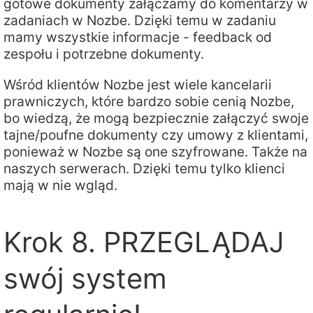
gotowe dokumenty załączamy do komentarzy w
zadaniach w Nozbe. Dzięki temu w zadaniu
mamy wszystkie informacje - feedback od
zespołu i potrzebne dokumenty.
Wśród klientów Nozbe jest wiele kancelarii
prawniczych, które bardzo sobie cenią Nozbe,
bo wiedzą, że mogą bezpiecznie załączyć swoje
tajne/poufne dokumenty czy umowy z klientami,
ponieważ w Nozbe są one szyfrowane. Także na
naszych serwerach. Dzięki temu tylko klienci
mają w nie wgląd.
Krok 8. PRZEGLĄDAJ
swój system