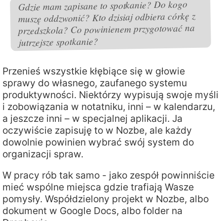
Gdzie mam zapisane to spotkanie? Do kogo
muszę oddzwonić? Kto dzisiaj odbiera córkę z
przedszkola? Co powinienem przygotować na
jutrzejsze spotkanie?
Przenieś wszystkie kłębiące się w głowie
sprawy do własnego, zaufanego systemu
produktywności. Niektórzy wypisują swoje myśli
i zobowiązania w notatniku, inni – w kalendarzu,
a jeszcze inni – w specjalnej aplikacji. Ja
oczywiście zapisuję to w Nozbe, ale każdy
dowolnie powinien wybrać swój system do
organizacji spraw.
W pracy rób tak samo - jako zespół powinniście
mieć wspólne miejsca gdzie trafiają Wasze
pomysły. Współdzielony projekt w Nozbe, albo
dokument w Google Docs, albo folder na