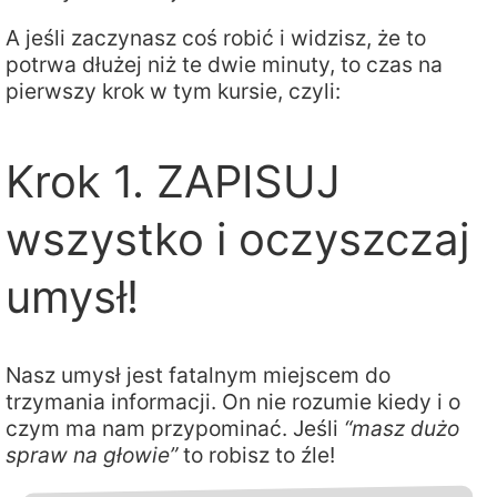
A jeśli zaczynasz coś robić i widzisz, że to
potrwa dłużej niż te dwie minuty, to czas na
pierwszy krok w tym kursie, czyli:
Krok 1. ZAPISUJ
wszystko i oczyszczaj
umysł!
Nasz umysł jest fatalnym miejscem do
trzymania informacji. On nie rozumie kiedy i o
czym ma nam przypominać. Jeśli
“masz dużo
spraw na głowie”
to robisz to źle!