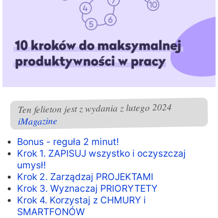
Ten felieton jest z wydania z lutego 2024
iMagazine
Bonus - reguła 2 minut!
Krok 1. ZAPISUJ wszystko i oczyszczaj
umysł!
Krok 2. Zarządzaj PROJEKTAMI
Krok 3. Wyznaczaj PRIORYTETY
Krok 4. Korzystaj z CHMURY i
SMARTFONÓW