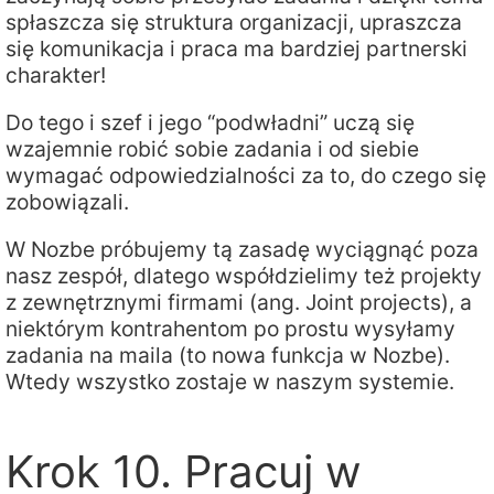
spłaszcza się struktura organizacji, upraszcza
się komunikacja i praca ma bardziej partnerski
charakter!
Do tego i szef i jego “podwładni” uczą się
wzajemnie robić sobie zadania i od siebie
wymagać odpowiedzialności za to, do czego się
zobowiązali.
W Nozbe próbujemy tą zasadę wyciągnąć poza
nasz zespół, dlatego współdzielimy też projekty
z zewnętrznymi firmami (ang. Joint projects), a
niektórym kontrahentom po prostu wysyłamy
zadania na maila (to nowa funkcja w Nozbe).
Wtedy wszystko zostaje w naszym systemie.
Krok 10. Pracuj w