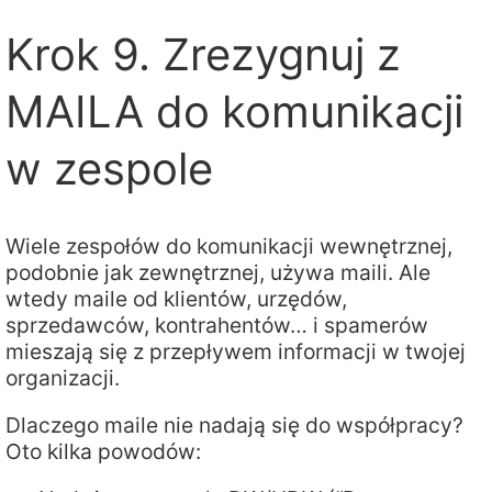
Krok 9. Zrezygnuj z
MAILA do komunikacji
w zespole
Wiele zespołów do komunikacji wewnętrznej,
podobnie jak zewnętrznej, używa maili. Ale
wtedy maile od klientów, urzędów,
sprzedawców, kontrahentów… i spamerów
mieszają się z przepływem informacji w twojej
organizacji.
Dlaczego maile nie nadają się do współpracy?
Oto kilka powodów: