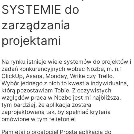
SYSTEMIE do
zarządzania
projektami
Na rynku istnieje wiele systemów do projektów i
zadań konkurencyjnych wobec Nozbe, m.in.:
ClickUp, Asana, Monday, Wrike czy Trello.
Wybór jednego z nich to kwestia indywidualna,
którą pozostawiam Tobie. Z oczywistych
względów praca w Nozbe jest mi najbliższa,
tym bardziej, że aplikacja została
zaprojektowana tak, by spełniać kryteria
omówione w tym felietonie!
Pamiętaj o prostocie! Prosta aplikacja do