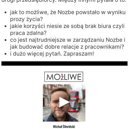
jak to możliwe, że Nozbe powstało w wyniku
prozy życia?
jakie korzyści niesie ze sobą brak biura czyli
praca zdalna?
co jest najtrudniejsze w zarządzaniu Nozbe i
jak budować dobre relacje z pracownikami?
i dużo więcej pytań. Zapraszam!