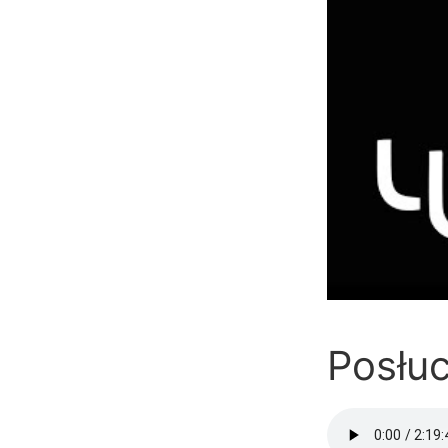
Posłuc