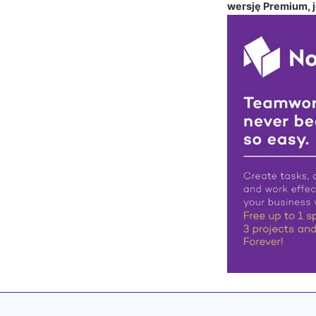
wersję Premium, je